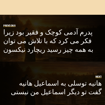
PREVIOUS
پدرم آدمی کوچک و فقیر بود زیرا
فکر می کرد که با تلاش می توان
به همه چیز رسید ریچارد نیکسون
NEXT
هانیه توسلی به اسماعیل هانیه
گفت تو دیگر اسماعیل من نیستی