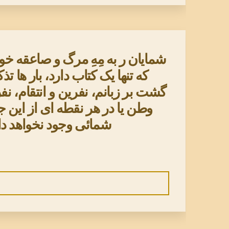
شمایان ر به مِهِ مرگ و صاعقه خو
که تنها یک کتاب دارد، بار ها
گشت بر زبانم، نفرین و انتقام، نف
وطن یا در هر نقطه ای از این
شمائی وجود نخواهد دا