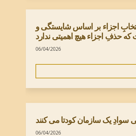
نتخابِ اجزاء بر اساس شایستگی و
 حذفِ اجزاء هیچ اهمیتی ندارد
06/04/2026
 بی سوادِ یک سازمان کودتا می کنند
06/04/2026