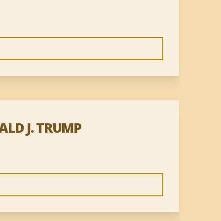
ALD J. TRUMP