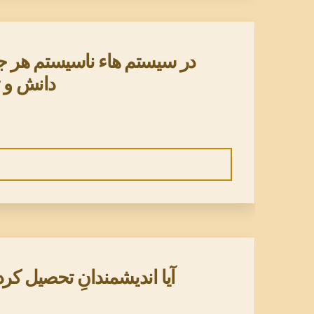
در سیستم هاء ناسیستم هر جز
دانش و 
آیا اندیشمندانِ تحصیل کرده