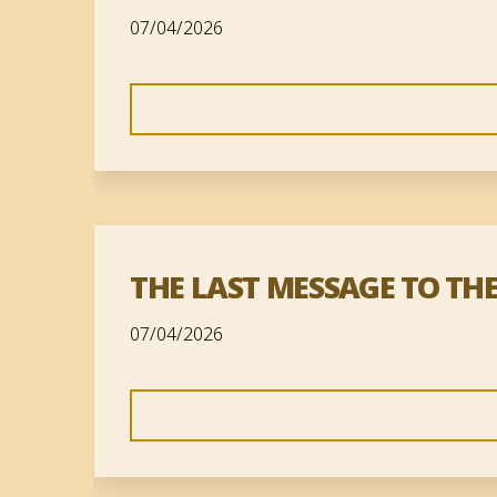
07/04/2026
THE LAST MESSAGE TO TH
07/04/2026