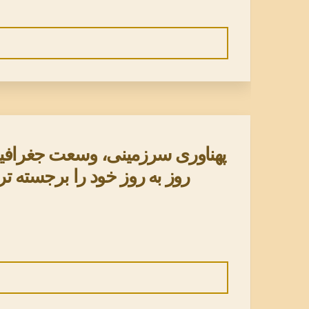
پهناوری سرزمینی، وسعت جغرافیائی
روز به روز خود را برجسته تر