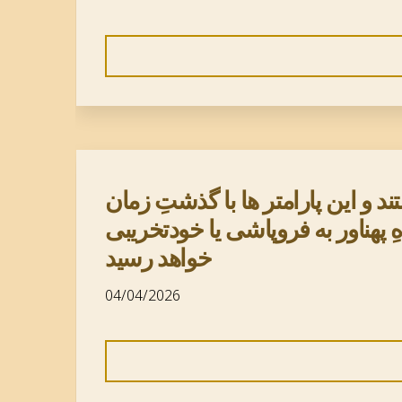
 و این پارامتر ها با گذشتِ زمان
ِ پهناور به فروپاشی یا خودتخریبی
خواهد رسید
04/04/2026