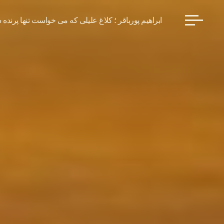
ابراهیم پورباقر ؛ کلاغ علیلی که می خواست تنها پرنده 