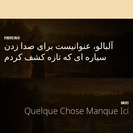
PREVIOUS
آلبالو، عنوانیست برای صدا زدن
سیاره ای که تازه کشف کردم
NEXT
Quelque Chose Manque Ici