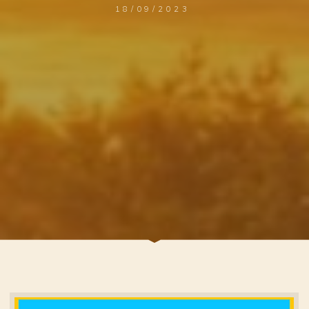
18/09/2023