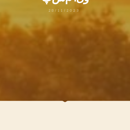
28/11/2023