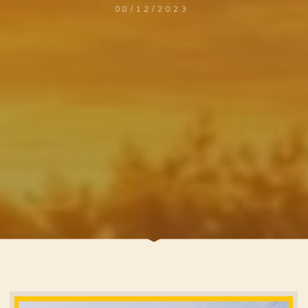
08/12/2023