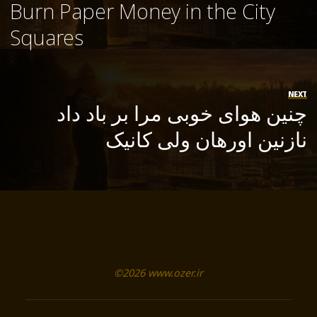
Burn Paper Money in the City
Squares
NEXT
چنین هوای خوبی مرا بر باد داد
نازنین اورهان ولی کانیک
©2026 www.ozer.ir