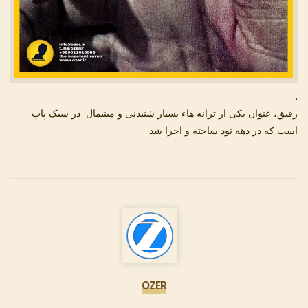
.
رفیق، عنوان یکی از ترانه هاء بسیار شنیدنی و مینیمال در سبک پاپ
است که در دهه نود ساخته و اجرا شد
OZER