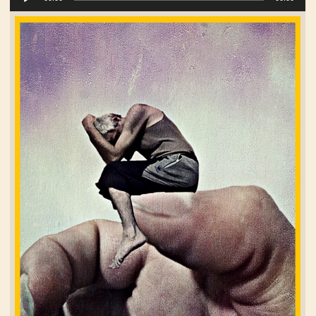
Player