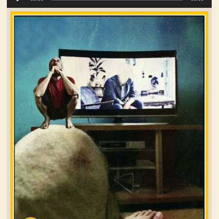
Player