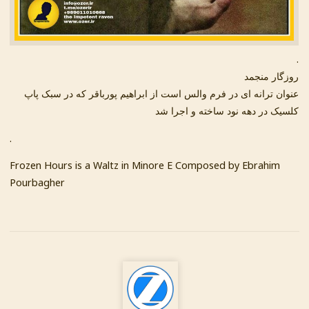
.
روزگار منجمد
عنوان ترانه ای در فرم والس است از ابراهیم پورباقر که در سبک پاپ
کلسیک در دهه نود ساخته و اجرا شد
.
Frozen Hours is a Waltz in Minore E Composed by Ebrahim
Pourbagher