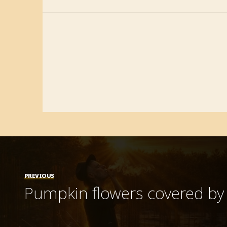
PREVIOUS
Pumpkin flowers covered by