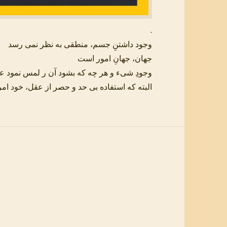
.
وجود داشتنِ جسم، منطقی به نظر نمی رسد
جهان، جهانِ امور است
وجودِ شیء و هر چه که بشود آن ر لمس نمود 
البته که استفاده بی حد و حصر از عقل، خود ام