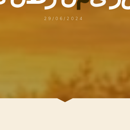
29/06/2024