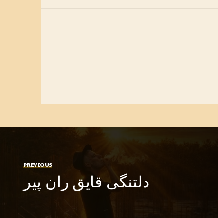
PREVIOUS
دلتنگی قایق ران پیر