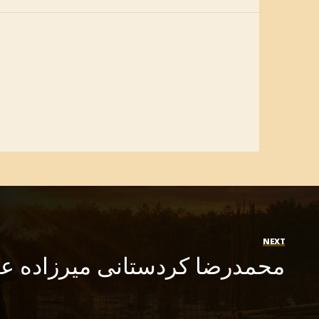
NEXT
محمدرضا کردستانی میرزاده 