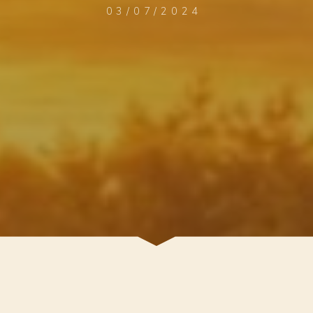
03/07/2024