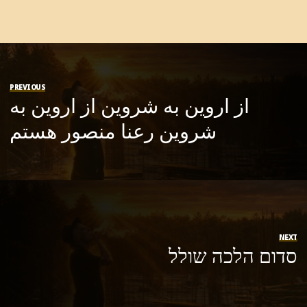
PREVIOUS
از اروین به شروین از اروین به
شروین رعنا منصور هستم
NEXT
סדום הלכה שולל