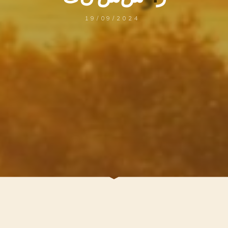
19/09/2024