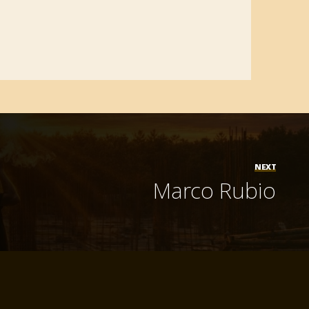
NEXT
Marco Rubio